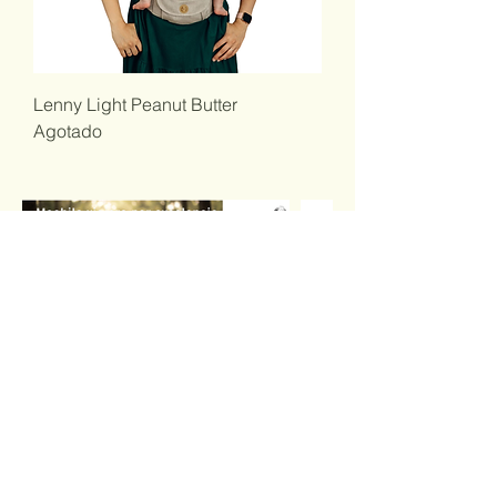
Lenny Light Peanut Butter
Agotado