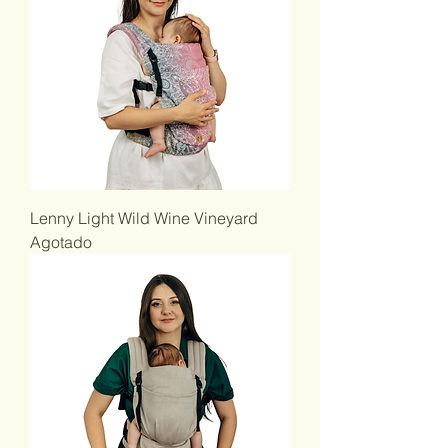
Lenny Light Wild Wine Vineyard
Agotado