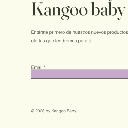
Kangoo baby
Entérate primero de nuestros nuevos productos
ofertas que tendremos para ti.
Email
© 2026 by Kangoo Baby