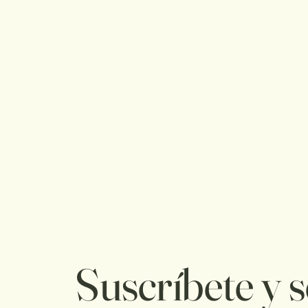
Suscríbete y s