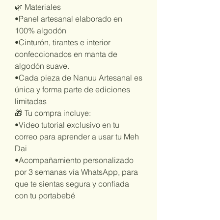
🌿 Materiales
•Panel artesanal elaborado en
100% algodón
•Cinturón, tirantes e interior
confeccionados en manta de
algodón suave.
•Cada pieza de Nanuu Artesanal es
única y forma parte de ediciones
limitadas
🎁 Tu compra incluye:
•Video tutorial exclusivo en tu
correo para aprender a usar tu Meh
Dai
•Acompañamiento personalizado
por 3 semanas vía WhatsApp, para
que te sientas segura y confiada
con tu portabebé