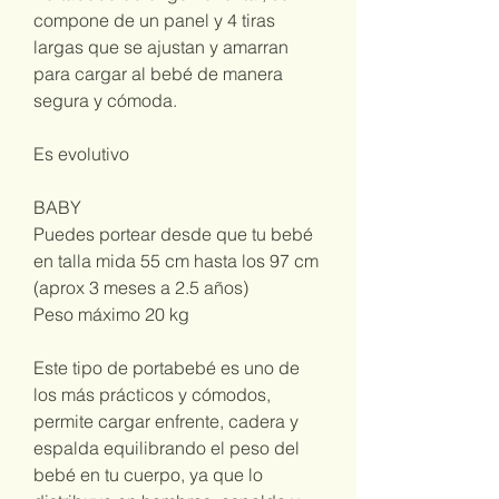
compone de un panel y 4 tiras
largas que se ajustan y amarran
para cargar al bebé de manera
segura y cómoda.
Es evolutivo
BABY
Puedes portear desde que tu bebé
en talla mida 55 cm hasta los 97 cm
(aprox 3 meses a 2.5 años)
Peso máximo 20 kg
Este tipo de portabebé es uno de
los más prácticos y cómodos,
permite cargar enfrente, cadera y
espalda equilibrando el peso del
bebé en tu cuerpo, ya que lo