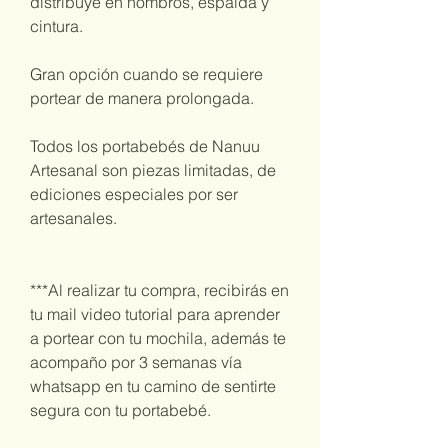
distribuye en hombros, espalda y
cintura.
Gran opción cuando se requiere
portear de manera prolongada.
Todos los portabebés de Nanuu
Artesanal son piezas limitadas, de
ediciones especiales por ser
artesanales.
***Al realizar tu compra, recibirás en
tu mail video tutorial para aprender
a portear con tu mochila, además te
acompaño por 3 semanas vía
whatsapp en tu camino de sentirte
segura con tu portabebé.