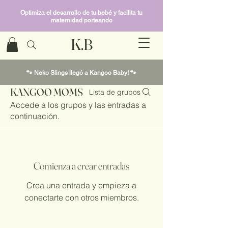
Optimiza el desarrollo de tu bebé y facilita tu
maternidad porteando
K.B
🐾 Neko Slings llegó a Kangoo Baby! 🐾
KANGOO MOMS
Lista de grupos
Accede a los grupos y las entradas a
continuación.
Comienza a crear entradas
Crea una entrada y empieza a
conectarte con otros miembros.