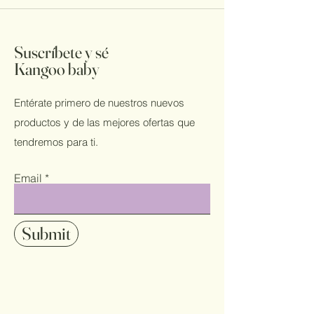
Suscríbete y sé
Kangoo baby
Entérate primero de nuestros nuevos
productos y de las mejores ofertas que
tendremos para ti.
Email
Submit